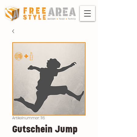
Artikelnummer: 116
Gutschein Jump