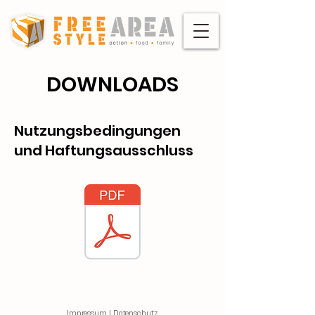
DOWNLOADS
Nutzungsbedingungen
und Haftungsausschluss
Impressum
|
Datenschutz